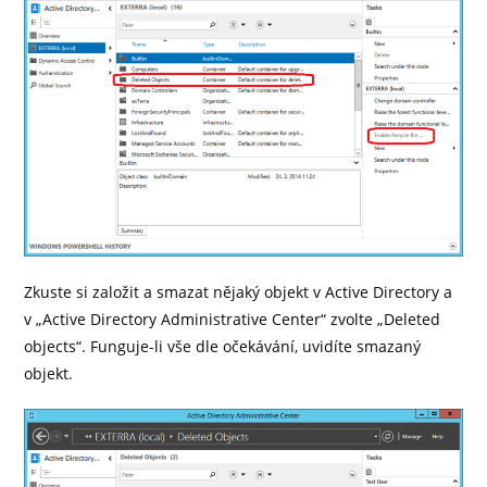
Zkuste si založit a smazat nějaký objekt v Active Directory a
v „Active Directory Administrative Center“ zvolte „Deleted
objects“. Funguje-li vše dle očekávání, uvidíte smazaný
objekt.