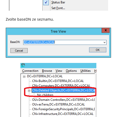
Zvolte baseDN ze seznamu.