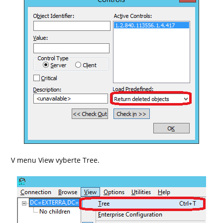
V menu View vyberte Tree.