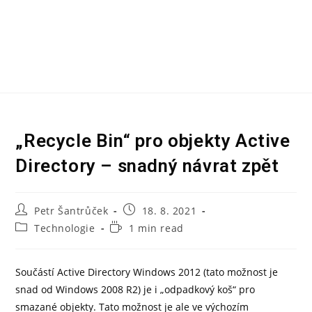
Coffeespot
„Recycle Bin“ pro objekty Active
Directory – snadný návrat zpět
Petr Šantrůček
18. 8. 2021
Technologie
1 min read
Součástí Active Directory Windows 2012 (tato možnost je
snad od Windows 2008 R2) je i „odpadkový koš“ pro
smazané objekty. Tato možnost je ale ve výchozím